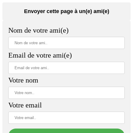
Envoyer cette page à un(e) ami(e)
Nom de votre ami(e)
Email de votre ami(e)
Votre nom
Votre email