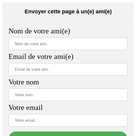
Envoyer cette page à un(e) ami(e)
Nom de votre ami(e)
Email de votre ami(e)
Votre nom
Votre email